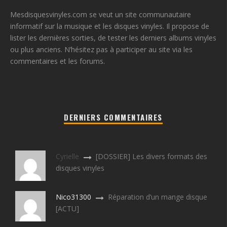
Mesdisquesvinyles.com se veut un site communautaire
informatif sur la musique et les disques vinyles. Il propose de
lister les dernières sorties, de tester les derniers albums vinyles
ou plus anciens. N’hésitez pas à participer au site via les
commentaires et les forums.
DERNIERS COMMENTAIRES
Cyrielle
[DOSSIER] Les divers formats des
disques vinyles
Nico31300
Réparation d’un mange disque
[ACTU]