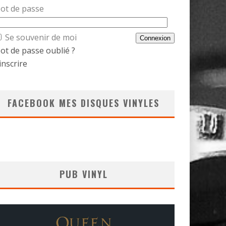
ot de passe
Se souvenir de moi
ot de passe oublié ?
inscrire
FACEBOOK MES DISQUES VINYLES
PUB VINYL