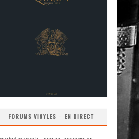
FORUMS VINYLES – EN DIRECT