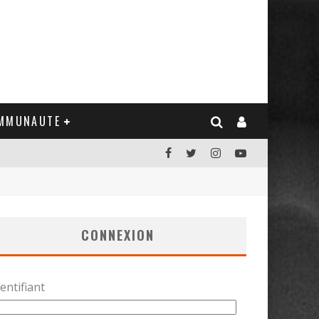
MMUNAUTE
CONNEXION
entifiant