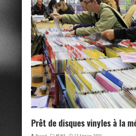
Prêt de disques vinyles à la 
Pascal
NEWS
13 février 2021