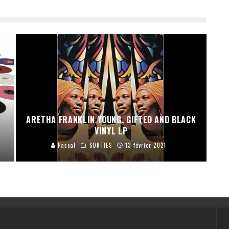
ARETHA FRANKLIN YOUNG, GIFTED AND BLACK
VINYL LP
Pascal
SORTIES
13 février 2021