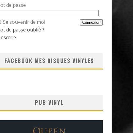
ot de passe
Se souvenir de moi
ot de passe oublié ?
inscrire
FACEBOOK MES DISQUES VINYLES
PUB VINYL