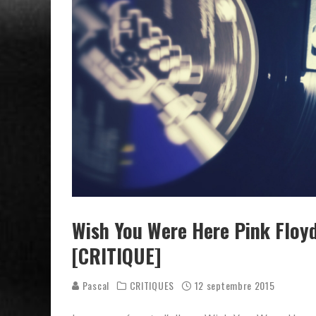
Wish You Were Here Pink Floyd
[CRITIQUE]
Pascal
CRITIQUES
12 septembre 2015