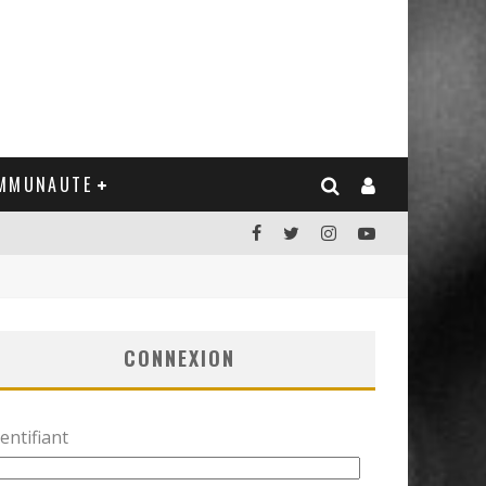
MMUNAUTE
CONNEXION
entifiant