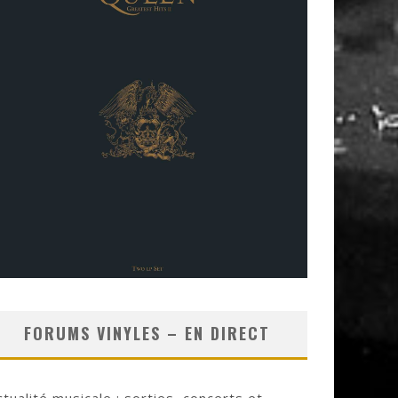
FORUMS VINYLES – EN DIRECT