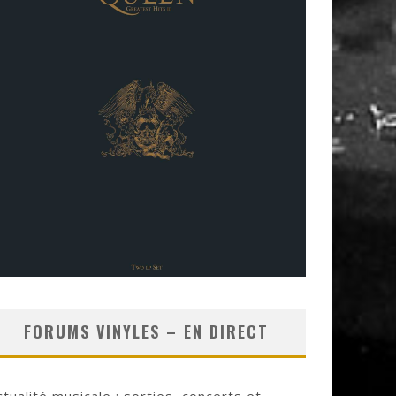
FORUMS VINYLES – EN DIRECT