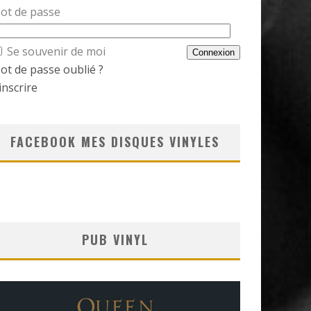
ot de passe
Se souvenir de moi
ot de passe oublié ?
inscrire
FACEBOOK MES DISQUES VINYLES
PUB VINYL