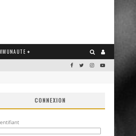
MMUNAUTE
CONNEXION
entifiant