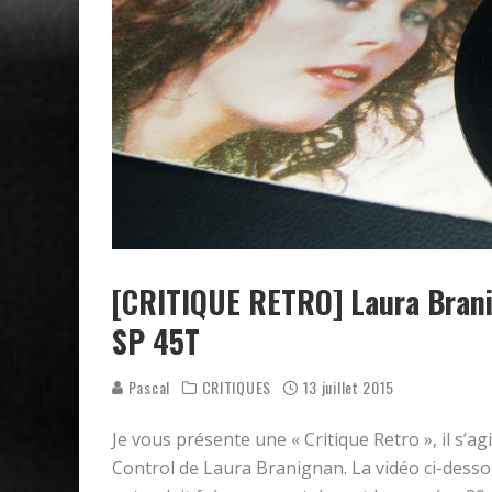
[CRITIQUE RETRO] Laura Brani
SP 45T
Pascal
CRITIQUES
13 juillet 2015
Je vous présente une « Critique Retro », il s’ag
Control de Laura Branignan. La vidéo ci-desso