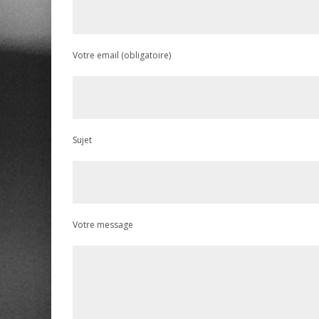
Votre email (obligatoire)
Sujet
Votre message