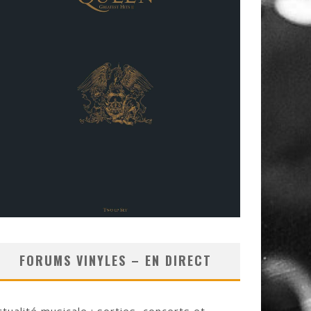
FORUMS VINYLES – EN DIRECT