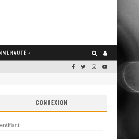
MMUNAUTE
CONNEXION
entifiant