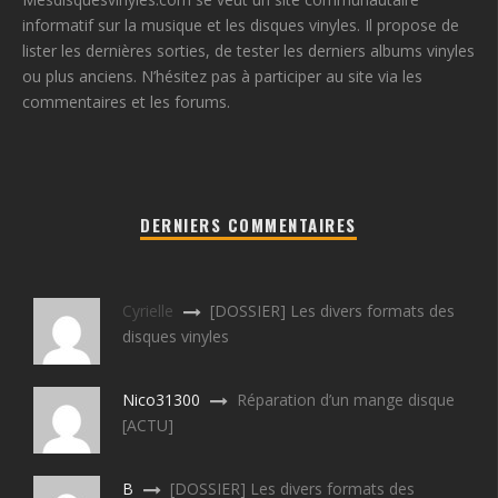
informatif sur la musique et les disques vinyles. Il propose de
lister les dernières sorties, de tester les derniers albums vinyles
ou plus anciens. N’hésitez pas à participer au site via les
commentaires et les forums.
DERNIERS COMMENTAIRES
Cyrielle
[DOSSIER] Les divers formats des
disques vinyles
Nico31300
Réparation d’un mange disque
[ACTU]
B
[DOSSIER] Les divers formats des