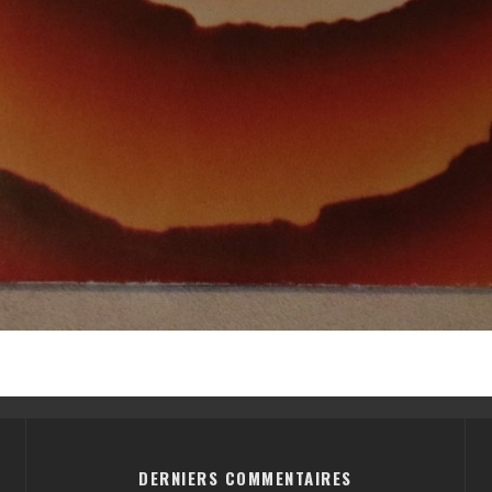
DERNIERS COMMENTAIRES