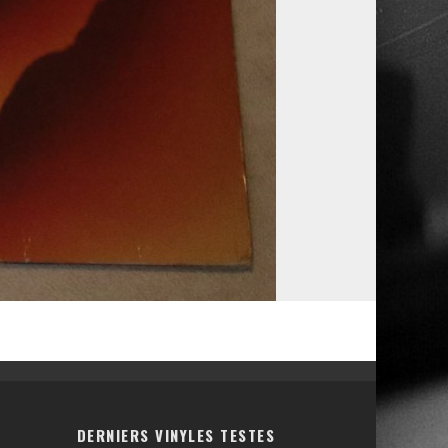
DERNIERS VINYLES TESTES