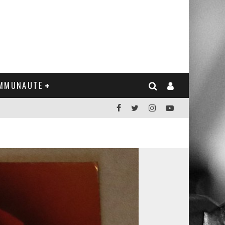
MMUNAUTE