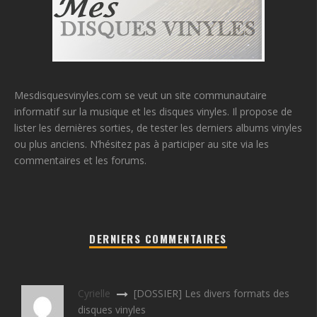
Mesdisquesvinyles.com se veut un site communautaire
informatif sur la musique et les disques vinyles. Il propose de
lister les dernières sorties, de tester les derniers albums vinyles
ou plus anciens. N’hésitez pas à participer au site via les
commentaires et les forums.
DERNIERS COMMENTAIRES
Cyrielle
[DOSSIER] Les divers formats des
disques vinyles