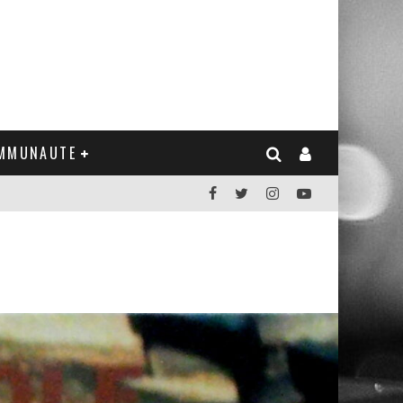
MMUNAUTE