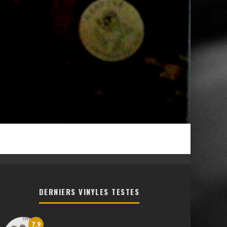
DERNIERS VINYLES TESTES
7.9