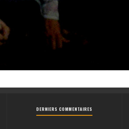
DERNIERS COMMENTAIRES