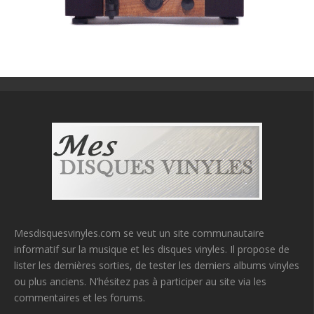
Mesdisquesvinyles.com se veut un site communautaire
informatif sur la musique et les disques vinyles. Il propose de
lister les dernières sorties, de tester les derniers albums vinyles
ou plus anciens. N’hésitez pas à participer au site via les
commentaires et les forums.