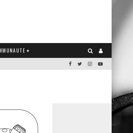
MMUNAUTE