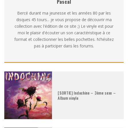
Pascal
Bercé durant ma jeunesse et les années 80 par les
disques 45 tours... je vous propose de découvrir ma
collection avec l'édition de ce site ;) Le vinyle est pour
moi le plaisir d'écouter un son caractéristique à ce
format et collectionner les belles pochettes. N'hésitez
pas à participer dans les forums.
[SORTIE] Indochine – 3ème sexe –
Album vinyle