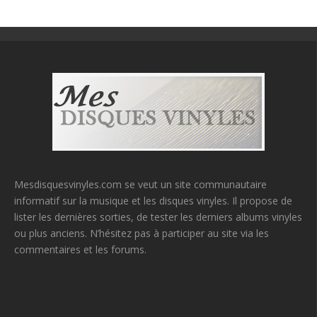
Mesdisquesvinyles.com se veut un site communautaire
informatif sur la musique et les disques vinyles. Il propose de
lister les dernières sorties, de tester les derniers albums vinyles
ou plus anciens. N’hésitez pas à participer au site via les
commentaires et les forums.