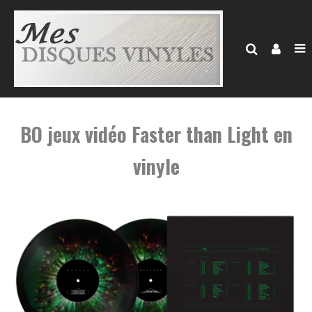
BO jeux vidéo Faster than Light en
vinyle