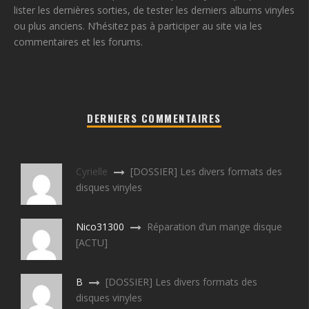
lister les dernières sorties, de tester les derniers albums vinyles
ou plus anciens. N’hésitez pas à participer au site via les
commentaires et les forums.
DERNIERS COMMENTAIRES
Cyrielle
[DOSSIER] Les divers formats des
disques vinyles
Nico31300
Réparation d’un mange disque
[ACTU]
B
[DOSSIER] Les divers formats des
disques vinyles