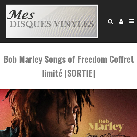
Bob Marley Songs of Freedom Coffret
limité [SORTIE]