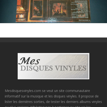
Mesdisquesvinyles.com se veut un site communautaire
informatif sur la musique et les disques vinyles. Il propose de
lister les dernières sorties, de tester les derniers albums vinyles