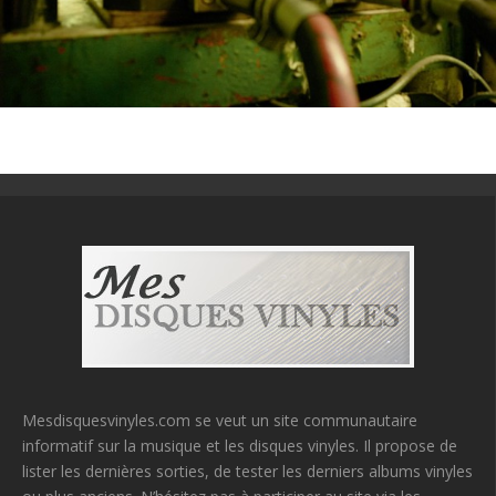
Mesdisquesvinyles.com se veut un site communautaire
informatif sur la musique et les disques vinyles. Il propose de
lister les dernières sorties, de tester les derniers albums vinyles