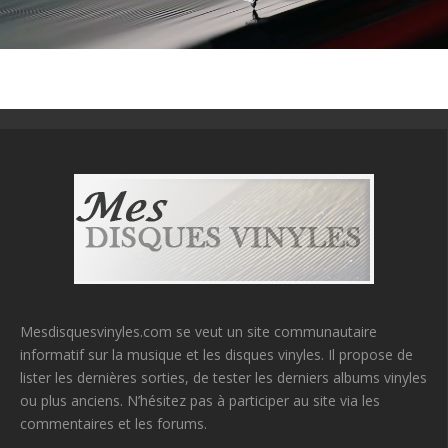
Mesdisquesvinyles.com se veut un site communautaire
informatif sur la musique et les disques vinyles. Il propose de
lister les dernières sorties, de tester les derniers albums vinyles
ou plus anciens. N’hésitez pas à participer au site via les
commentaires et les forums.