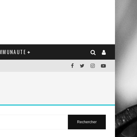
MMUNAUTE