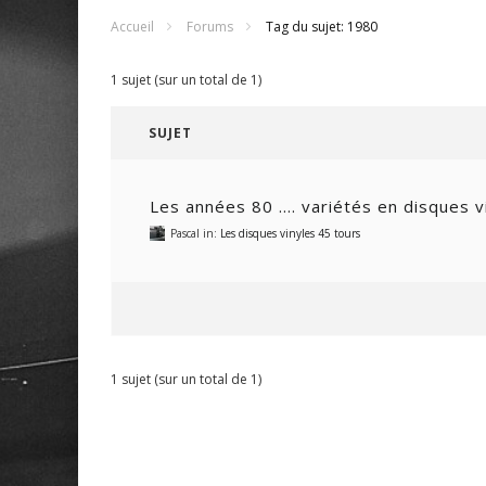
Accueil
Forums
Tag du sujet: 1980
1 sujet (sur un total de 1)
SUJET
Les années 80 …. variétés en disques v
Pascal
in:
Les disques vinyles 45 tours
1 sujet (sur un total de 1)