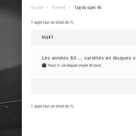
Accueil
Forums
Tag du sujet: 45
1 sujet (sur un total de 1)
SUJET
Les années 80 …. variétés en disques v
Pascal
in:
Les disques vinyles 45 tours
1 sujet (sur un total de 1)