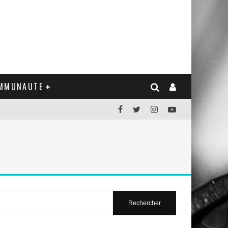
MMUNAUTE