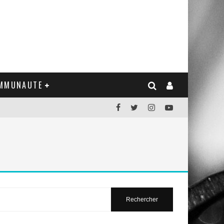
MMUNAUTE