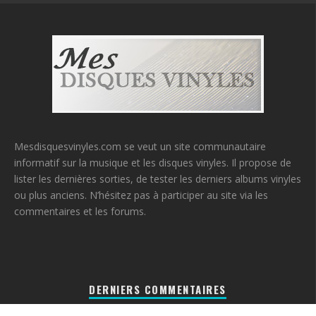
Mesdisquesvinyles.com se veut un site communautaire
informatif sur la musique et les disques vinyles. Il propose de
lister les dernières sorties, de tester les derniers albums vinyles
ou plus anciens. N’hésitez pas à participer au site via les
commentaires et les forums.
DERNIERS COMMENTAIRES