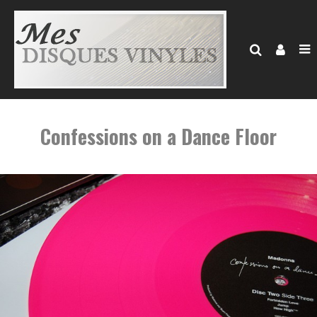
Confessions on a Dance Floor