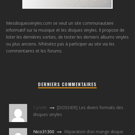
Mesdisquesvinyles.com se veut un site communautaire
informatif sur la musique et les disques vinyles. Il propose de
lister les dernières sorties, de tester les derniers albums vinyles
ou plus anciens. N’hésitez pas à participer au site via les
commentaires et les forums.
DERNIERS COMMENTAIRES
Cyrielle
[DOSSIER] Les divers formats des
disques vinyles
Nico31300
Réparation d’un mange disque