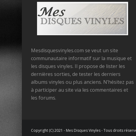
Mesdisquesvinyles.com se veut un site
communautaire informatif sur la musique et
les disques vinyles. Il propose de lister les
dernières sorties, de tester les derniers
albums vinyles ou plus anciens. N’hésitez pas
à participer au site via les commentaires et
les forums.
Copyright (C) 2021 - Mes Disques Vinyles - Tous droits réserv