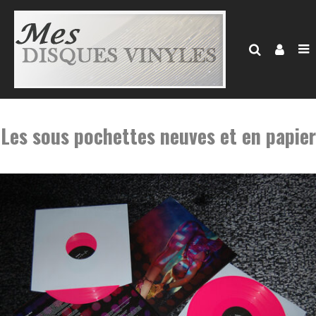
Les sous pochettes neuves et en papier