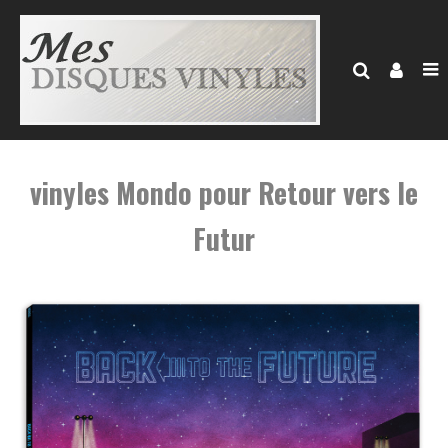
vinyles Mondo pour Retour vers le
Futur