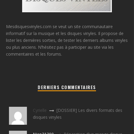
Mesdisquesvinyles.com se veut un site communautaire
informatif sur la musique et les disques vinyles. Il propose de
lister les dernières sorties, de tester les derniers albums vinyles
ou plus anciens. N’hésitez pas à participer au site via les
commentaires et les forums.
DERNIERS COMMENTAIRES
Cyrielle
[DOSSIER] Les divers formats des
disques vinyles