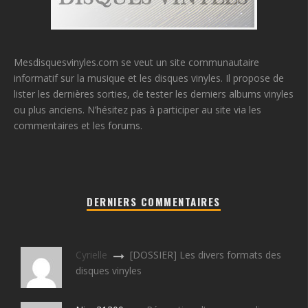
Mesdisquesvinyles.com se veut un site communautaire
informatif sur la musique et les disques vinyles. Il propose de
lister les dernières sorties, de tester les derniers albums vinyles
ou plus anciens. N’hésitez pas à participer au site via les
commentaires et les forums.
DERNIERS COMMENTAIRES
Cyrielle
[DOSSIER] Les divers formats des
disques vinyles