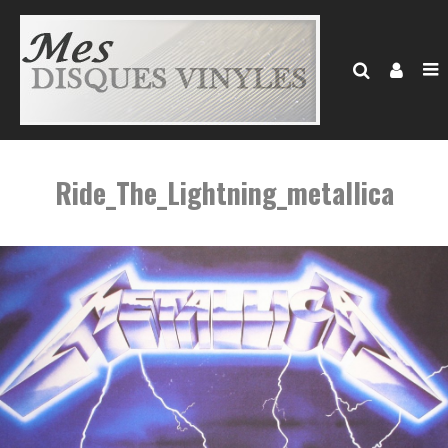
Ride_The_Lightning_metallica