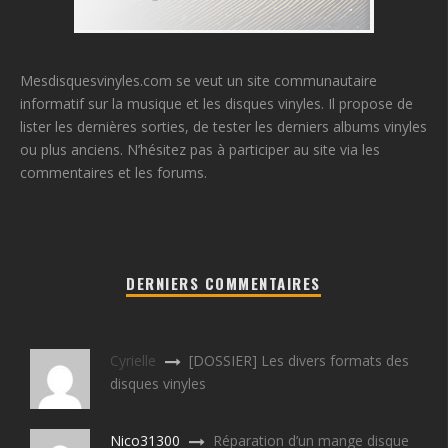
Mesdisquesvinyles.com se veut un site communautaire
informatif sur la musique et les disques vinyles. Il propose de
lister les dernières sorties, de tester les derniers albums vinyles
ou plus anciens. N’hésitez pas à participer au site via les
commentaires et les forums.
DERNIERS COMMENTAIRES
Cyrielle
[DOSSIER] Les divers formats des
disques vinyles
Nico31300
Réparation d’un mange disque