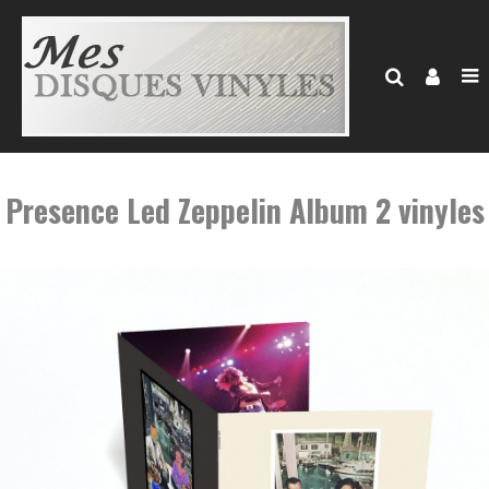
Presence Led Zeppelin Album 2 vinyles