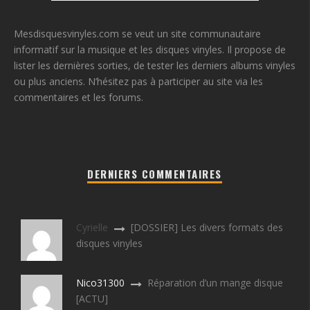
Mesdisquesvinyles.com se veut un site communautaire
informatif sur la musique et les disques vinyles. Il propose de
lister les dernières sorties, de tester les derniers albums vinyles
ou plus anciens. N’hésitez pas à participer au site via les
commentaires et les forums.
DERNIERS COMMENTAIRES
Cyrielle
[DOSSIER] Les divers formats des
disques vinyles
Nico31300
Réparation d’un mange disque
[ACTU]