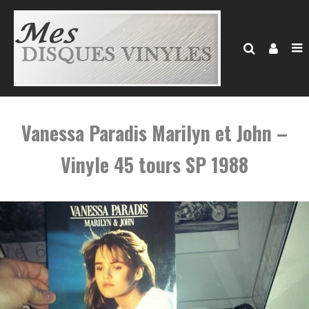
Vanessa Paradis Marilyn et John –
Vinyle 45 tours SP 1988