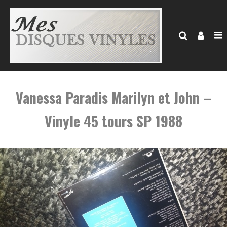
Vanessa Paradis Marilyn et John –
Vinyle 45 tours SP 1988