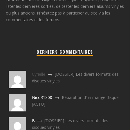
lister les dernières sorties, de tester les derniers albums vinyles
ou plus anciens. N’hésitez pas à participer au site via les
commentaires et les forums.
DERNIERS COMMENTAIRES
Cyrielle
[DOSSIER] Les divers formats des
disques vinyles
Nico31300
Réparation d’un mange disque
[ACTU]
B
[DOSSIER] Les divers formats des
disques vinyles