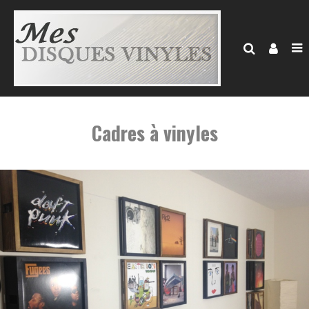
Cadres à vinyles