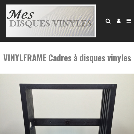
VINYLFRAME Cadres à disques vinyles