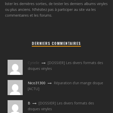
lister les dernières sorties, de tester les derniers albums vinyles
ou plus anciens. N’hésitez pas à participer au site via les
commentaires et les forums.
DERNIERS COMMENTAIRES
Cyrielle
[DOSSIER] Les divers formats des
disques vinyles
Nico31300
Réparation d’un mange disque
[ACTU]
B
[DOSSIER] Les divers formats des
disques vinyles