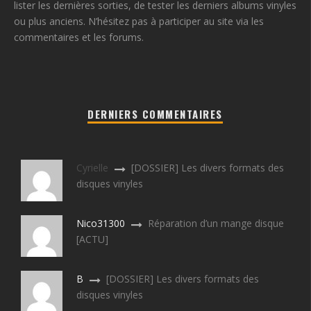
lister les dernières sorties, de tester les derniers albums vinyles
ou plus anciens. N’hésitez pas à participer au site via les
commentaires et les forums.
DERNIERS COMMENTAIRES
Cyrielle
[DOSSIER] Les divers formats des
disques vinyles
Nico31300
Réparation d’un mange disque
[ACTU]
B
[DOSSIER] Les divers formats des
disques vinyles