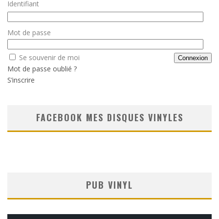
Identifiant
Mot de passe
Se souvenir de moi
Mot de passe oublié ?
S’inscrire
FACEBOOK MES DISQUES VINYLES
PUB VINYL