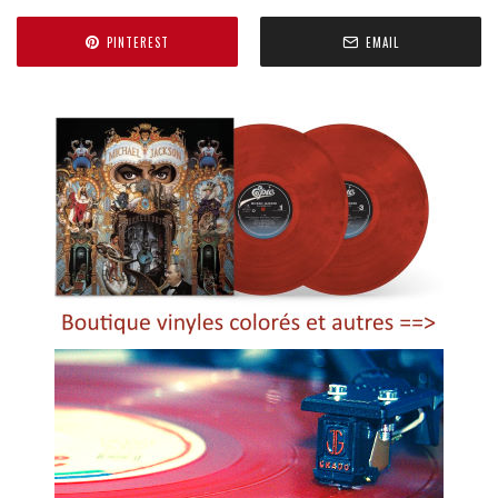
PINTEREST
EMAIL