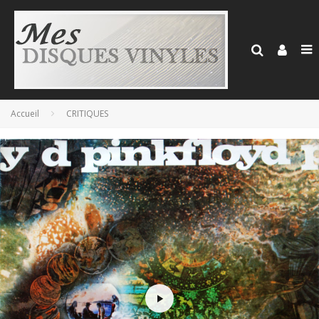
Accueil
CRITIQUES