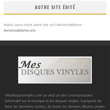
AUTRE SITE ÉDITÉ
Visitez aussi notre autre site sur l’aéromodélisme :
Aeromodelisme.orG
Mesdisquesvinyles.com se veut un site communautaire
informatif sur la musique et les disques vinyles. Il propose de
lister les dernières sorties, de tester les derniers albums vinyles