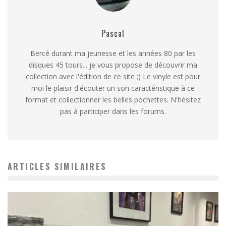
Pascal
Bercé durant ma jeunesse et les années 80 par les
disques 45 tours... je vous propose de découvrir ma
collection avec l'édition de ce site ;) Le vinyle est pour
moi le plaisir d'écouter un son caractéristique à ce
format et collectionner les belles pochettes. N'hésitez
pas à participer dans les forums.
ARTICLES SIMILAIRES