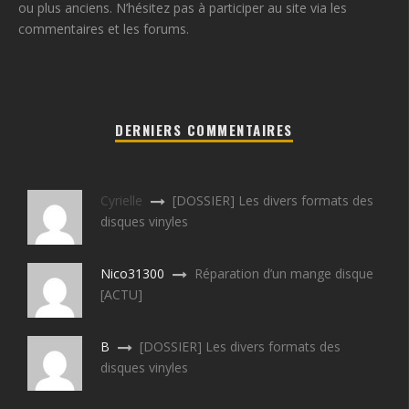
ou plus anciens. N’hésitez pas à participer au site via les
commentaires et les forums.
DERNIERS COMMENTAIRES
Cyrielle
[DOSSIER] Les divers formats des
disques vinyles
Nico31300
Réparation d’un mange disque
[ACTU]
B
[DOSSIER] Les divers formats des
disques vinyles