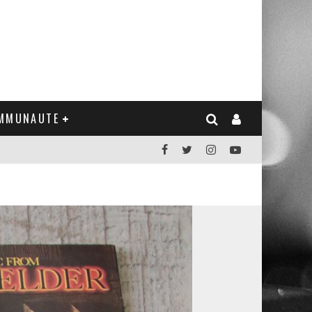
MMUNAUTE