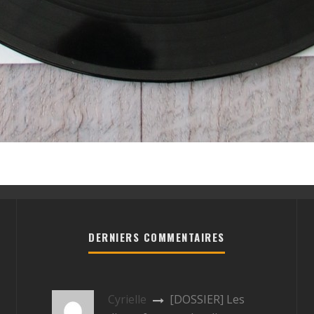
DERNIERS COMMENTAIRES
Cyrielle
[DOSSIER] Les