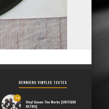
DERNIERS VINYLES TESTES
7.9
Vinyl Queen The Works [CRITIQUE
RETRO]