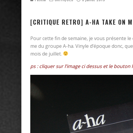
[CRITIQUE RETRO] A-HA TAKE ON M
Pour cette fin de semaine, je vous présente le
me du groupe A-ha. Vinyle d’époque donc, que j
mois de juillet.
ps : cliquer sur l’image ci dessus et le bouton