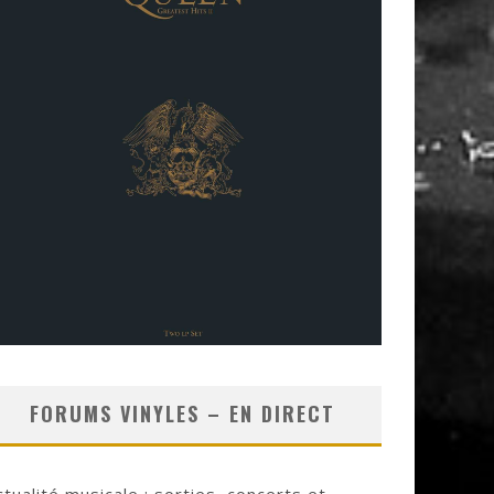
FORUMS VINYLES – EN DIRECT