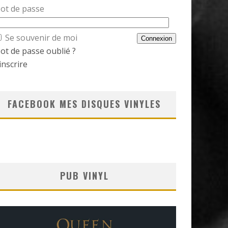
ot de passe
Se souvenir de moi
ot de passe oublié ?
inscrire
FACEBOOK MES DISQUES VINYLES
PUB VINYL