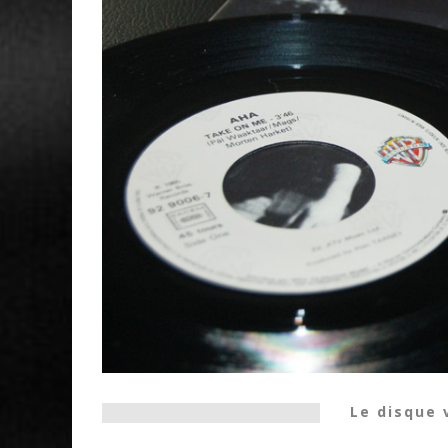
Le disque 