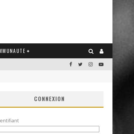
MMUNAUTE
CONNEXION
entifiant