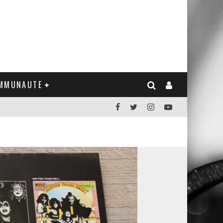
MMUNAUTE