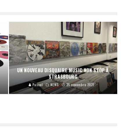
UN NOUVEAU DISQUAIRE MUSIC NON STOP À
STRASBOURG
Pascal
NEWS
25 novembre 2021