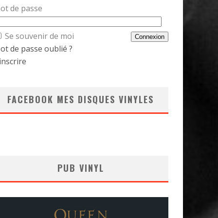
ot de passe
Se souvenir de moi
ot de passe oublié ?
inscrire
FACEBOOK MES DISQUES VINYLES
PUB VINYL