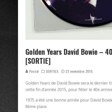
Golden Years David Bowie – 40
[SORTIE]
Pascal
SORTIES
22 novembre 2015
Golden Years de David Bowie sera le dernier ti
cette fin d’année 2015, pour fêter le 40e anni
1975 a été une bonne année pour David Bowie.
8ème place.