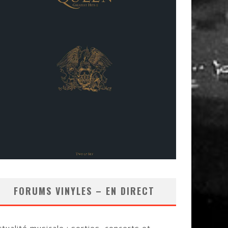
FORUMS VINYLES – EN DIRECT