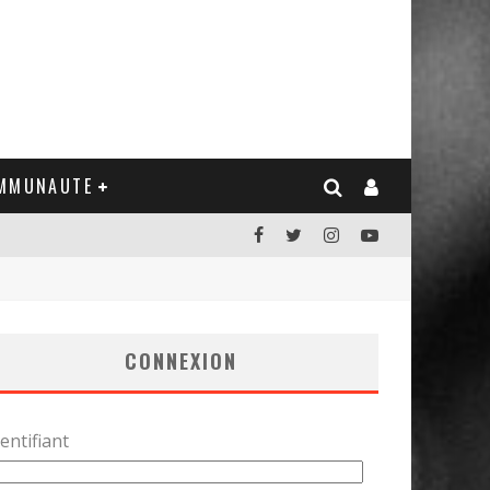
MMUNAUTE
CONNEXION
entifiant