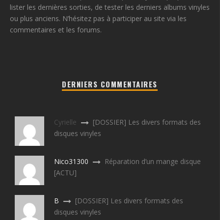
lister les dernières sorties, de tester les derniers albums vinyles
ou plus anciens. N’hésitez pas à participer au site via les
commentaires et les forums.
DERNIERS COMMENTAIRES
Cyrielle
[DOSSIER] Les divers formats des
disques vinyles
Nico31300
Réparation d’un mange disque
[ACTU]
B
[DOSSIER] Les divers formats des
disques vinyles