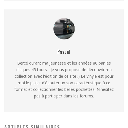
Pascal
Bercé durant ma jeunesse et les années 80 par les
disques 45 tours... je vous propose de découvrir ma
collection avec l'édition de ce site ;) Le vinyle est pour
moi le plaisir d'écouter un son caractéristique à ce
format et collectionner les belles pochettes. N'hésitez
pas à participer dans les forums.
ARTICLES SIMILAIRES