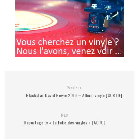
Previous
Blackstar David Bowie 2016 – Album vinyle [SORTIE]
Next
Reportage tv « La Folie des vinyles » [ACTU]