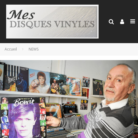
Accueil
NEWS