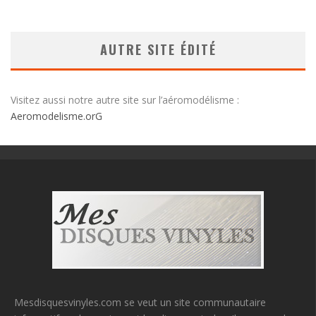
AUTRE SITE ÉDITÉ
Visitez aussi notre autre site sur l’aéromodélisme :
Aeromodelisme.orG
Mesdisquesvinyles.com se veut un site communautaire