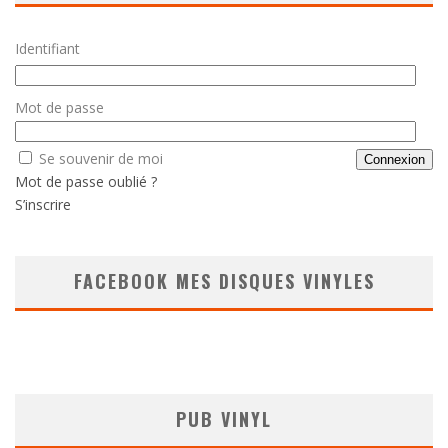
Identifiant
Mot de passe
Se souvenir de moi
Mot de passe oublié ?
S’inscrire
FACEBOOK MES DISQUES VINYLES
PUB VINYL