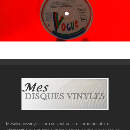
Mesdisquesvinyles.com se veut un site communautaire