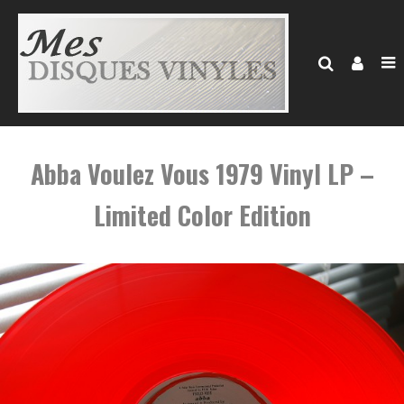
Abba Voulez Vous 1979 Vinyl LP –
Limited Color Edition