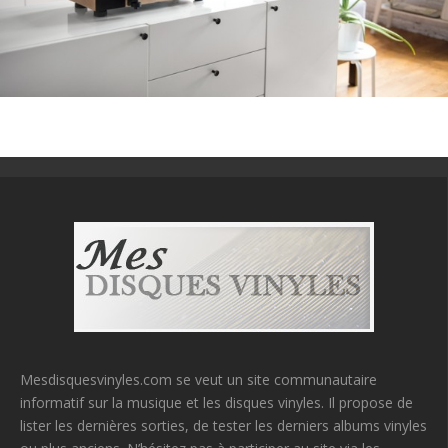
Mesdisquesvinyles.com se veut un site communautaire
informatif sur la musique et les disques vinyles. Il propose de
lister les dernières sorties, de tester les derniers albums vinyles