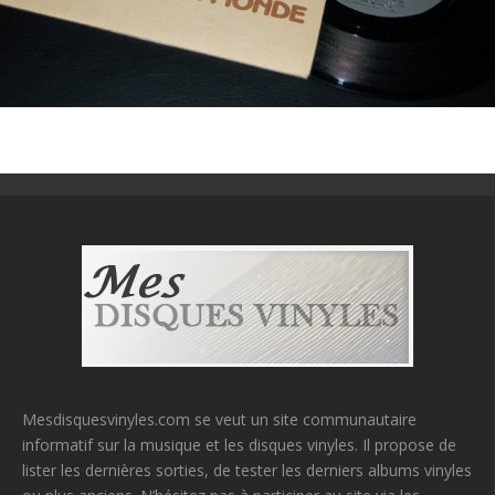
Mesdisquesvinyles.com se veut un site communautaire
informatif sur la musique et les disques vinyles. Il propose de
lister les dernières sorties, de tester les derniers albums vinyles