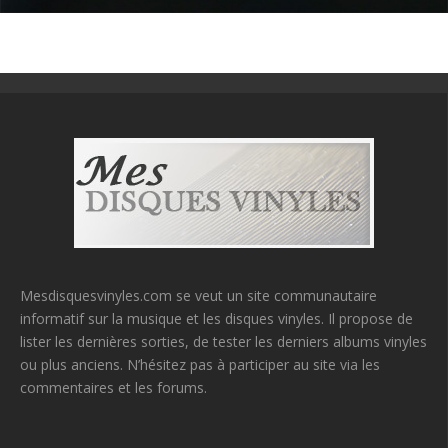
Mesdisquesvinyles.com se veut un site communautaire
informatif sur la musique et les disques vinyles. Il propose de
lister les dernières sorties, de tester les derniers albums vinyles
ou plus anciens. N’hésitez pas à participer au site via les
commentaires et les forums.