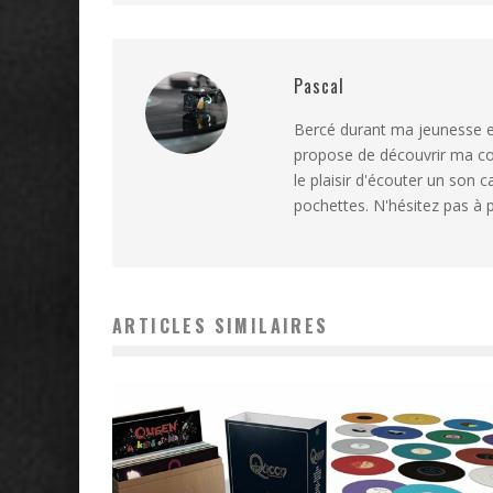
Pascal
Bercé durant ma jeunesse et
propose de découvrir ma coll
le plaisir d'écouter un son c
pochettes. N'hésitez pas à p
ARTICLES SIMILAIRES