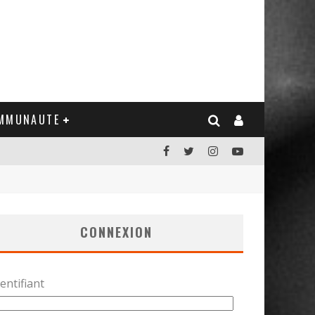
MMUNAUTE
CONNEXION
entifiant