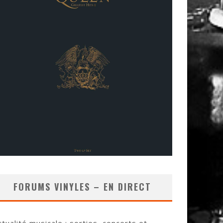
FORUMS VINYLES – EN DIRECT