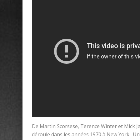
De Martin Scorsese, Terence Winter et Mick Ja
déroule dans les années 1970 à New York . Une