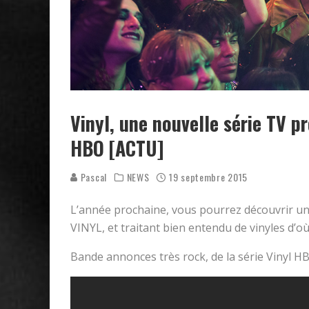
Vinyl, une nouvelle série TV 
HBO [ACTU]
Pascal
NEWS
19 septembre 2015
L’année prochaine, vous pourrez découvrir 
VINYL, et traitant bien entendu de vinyles d’o
Bande annonces très rock, de la série Vinyl HB