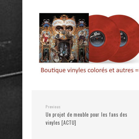
Previous
Un projet de meuble pour les fans des
vinyles [ACTU]