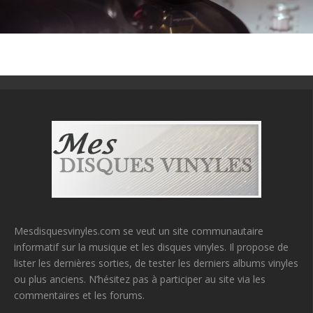
Mesdisquesvinyles.com se veut un site communautaire
informatif sur la musique et les disques vinyles. Il propose de
lister les dernières sorties, de tester les derniers albums vinyles
ou plus anciens. N’hésitez pas à participer au site via les
commentaires et les forums.