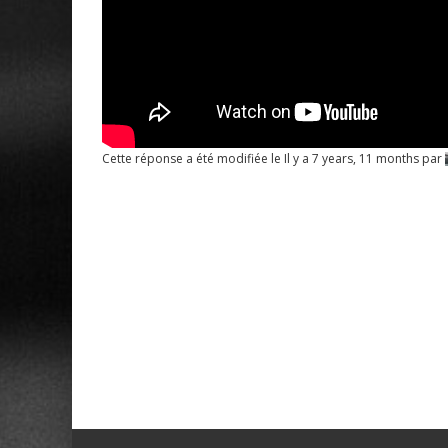
Cette réponse a été modifiée le Il y a 7 years, 11 months par