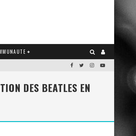
MMUNAUTE
TION DES BEATLES EN