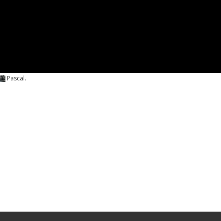
Pascal
.