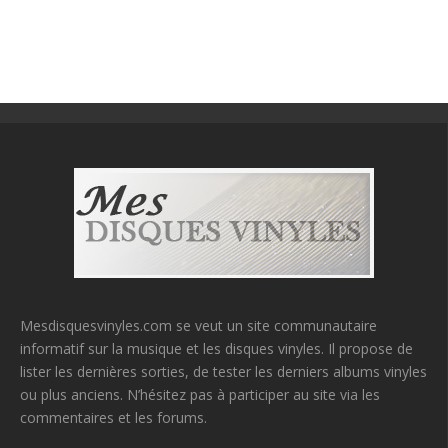
Mesdisquesvinyles.com se veut un site communautaire
informatif sur la musique et les disques vinyles. Il propose de
lister les dernières sorties, de tester les derniers albums vinyles
ou plus anciens. N’hésitez pas à participer au site via les
commentaires et les forums.