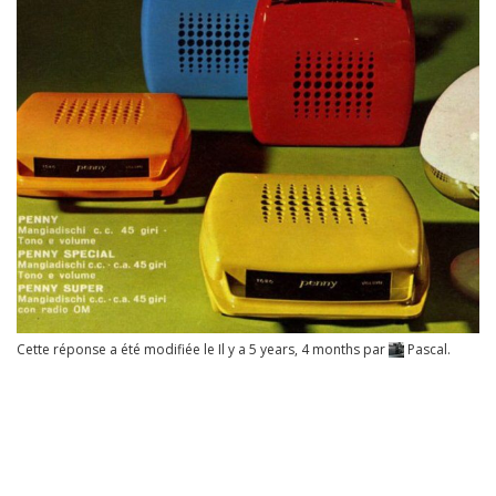
Cette réponse a été modifiée le Il y a 5 years, 4 months par
Pascal
.