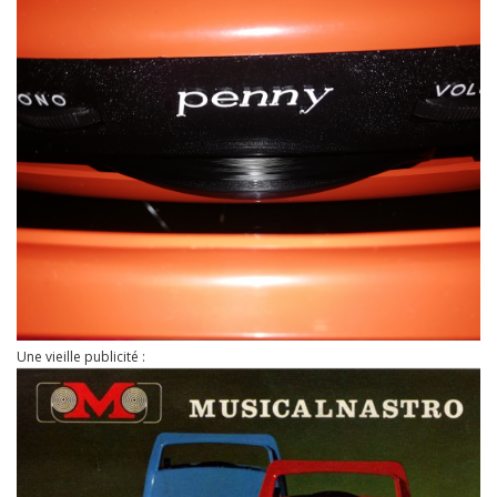
Une vieille publicité :