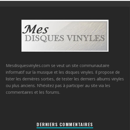
Mesdisquesvinyles.com se veut un site communautaire
informatif sur la musique et les disques vinyles. Il propose de
lister les dernières sorties, de tester les derniers albums vinyles
ou plus anciens. N’hésitez pas à participer au site via les
commentaires et les forums.
DERNIERS COMMENTAIRES