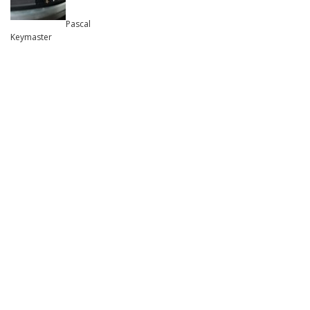
Pascal
Keymaster